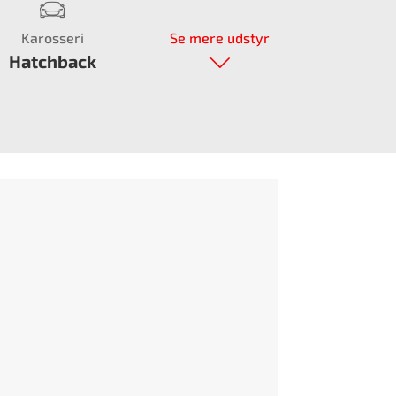
Karosseri
Se mere udstyr
Hatchback