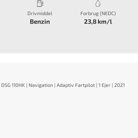
Drivmiddel
Forbrug (NEDC)
Benzin
23,8 km/l
DSG 110HK | Navigation | Adaptiv Fartpilot | 1 Ejer | 2021