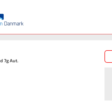
d 7g Aut.