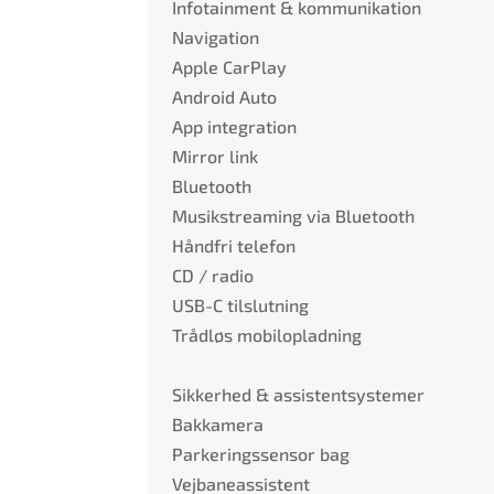
Infotainment & kommunikation
Navigation
Apple CarPlay
Android Auto
App integration
Mirror link
Bluetooth
Musikstreaming via Bluetooth
Håndfri telefon
CD / radio
USB-C tilslutning
Trådløs mobilopladning
Sikkerhed & assistentsystemer
Bakkamera
Parkeringssensor bag
Vejbaneassistent