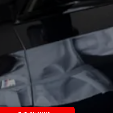
VIS 18 RESULTATER