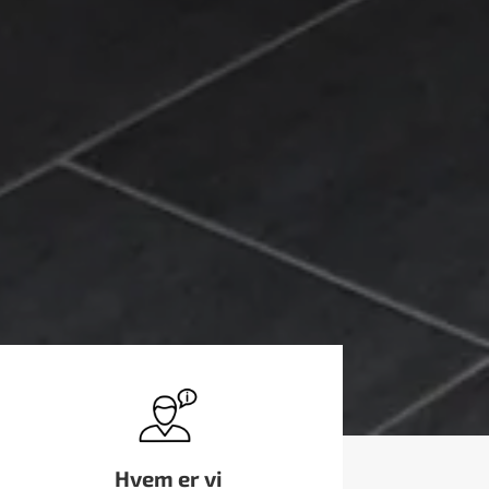
Hvem er vi