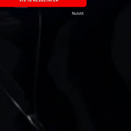
Nulstil