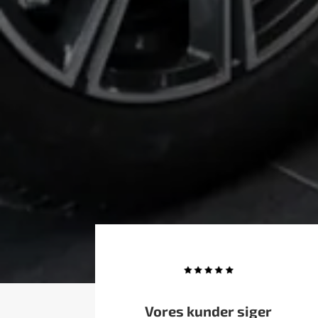
Vores kunder siger