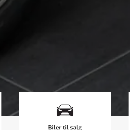
Biler til salg