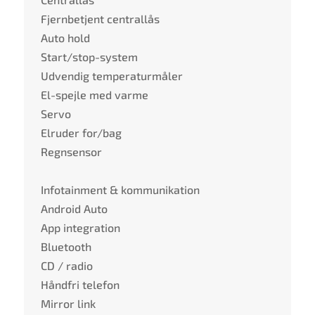
Fjernbetjent centrallås
Auto hold
Start/stop-system
Udvendig temperaturmåler
El-spejle med varme
Servo
Elruder for/bag
Regnsensor
Infotainment & kommunikation
Android Auto
App integration
Bluetooth
CD / radio
Håndfri telefon
Mirror link