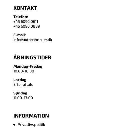
KONTAKT
Telefon:
+45 6090 0611
+45 6090 0889
E-mail:
info@autobahnbiler.dk
ÅBNINGSTIDER
Mandag-Fredag
10:00-18:00
Lørdag
Efter aftale
Søndag
11:00-17:00
INFORMATION
Privatlivspolitik