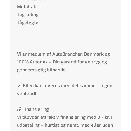
Metallak
Tagræling
Tågelygter
____________________________________
Vi er medlem af AutoBranchen Danmark og
100% Autotjek – Din garanti for en tryg og
gennemsigtig bilhandel.
📌 Bilen kan leveres med det samme – ingen
ventetid!
💰 Finansiering
Vi tilbyder attraktiv finansiering med 0,- kr. i
udbetaling – hurtigt og nemt, med eller uden