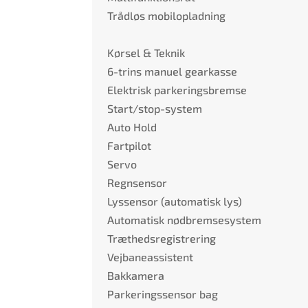
Trådløs mobilopladning
Kørsel & Teknik
6-trins manuel gearkasse
Elektrisk parkeringsbremse
Start/stop-system
Auto Hold
Fartpilot
Servo
Regnsensor
Lyssensor (automatisk lys)
Automatisk nødbremsesystem
Træthedsregistrering
Vejbaneassistent
Bakkamera
Parkeringssensor bag