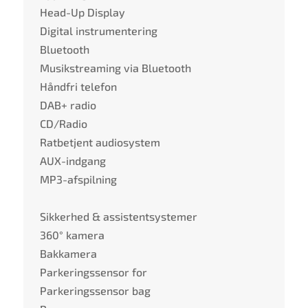
Head-Up Display
Digital instrumentering
Bluetooth
Musikstreaming via Bluetooth
Håndfri telefon
DAB+ radio
CD/Radio
Ratbetjent audiosystem
AUX-indgang
MP3-afspilning
Sikkerhed & assistentsystemer
360° kamera
Bakkamera
Parkeringssensor for
Parkeringssensor bag