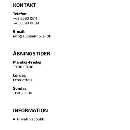
KONTAKT
Telefon:
+45 6090 0611
+45 6090 0889
E-mail:
info@autobahnbiler.dk
ÅBNINGSTIDER
Mandag-Fredag
10:00-18:00
Lørdag
Efter aftale
Søndag
11:00-17:00
INFORMATION
Privatlivspolitik