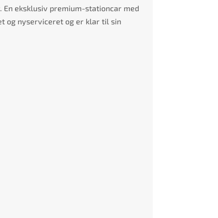
r. En eksklusiv premium-stationcar med
og nyserviceret og er klar til sin