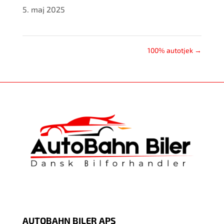
5. maj 2025
100% autotjek
→
AUTOBAHN BILER APS