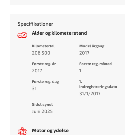
Specifikationer
Alder og kilometerstand
Kilometertal
Model årgang
206.500
2017
Første reg. år
Første reg. måned
2017
1
Første reg. dag
1.
indregistreringsdato
31
31/1/2017
Sidst synet
Juni 2025
Motor og ydelse