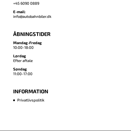
+45 6090 0889
E-mail:
info@autobahnbiler.dk
ÅBNINGSTIDER
Mandag-Fredag
10:00-18:00
Lørdag
Efter aftale
Søndag
11:00-17:00
INFORMATION
Privatlivspolitik