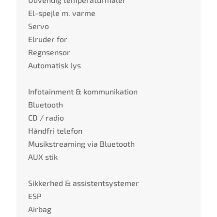
El-spejle m. varme
Servo
Elruder for
Regnsensor
Automatisk lys
Infotainment & kommunikation
Bluetooth
CD / radio
Håndfri telefon
Musikstreaming via Bluetooth
AUX stik
Sikkerhed & assistentsystemer
ESP
Airbag